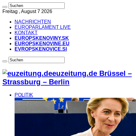
Freitag , August 7 2026
NACHRICHTEN
EUROPARLAMENT LIVE
KONTAKT
EUROPSKENOVINY.SK
EUROPSKENOVINE.EU
EVROPSKENOVICE.SI
euzeitung.de Brüssel –
Strassburg – Berlin
POLITIK