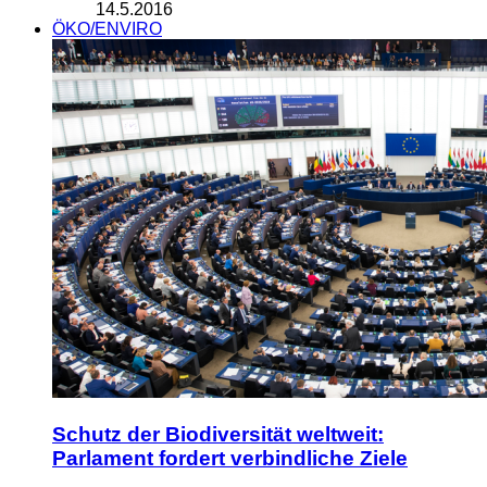
14.5.2016
ÖKO/ENVIRO
Schutz der Biodiversität weltweit:
Parlament fordert verbindliche Ziele