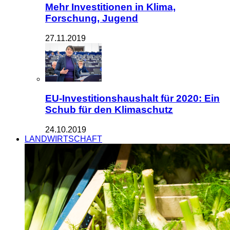
Mehr Investitionen in Klima,
Forschung, Jugend
27.11.2019
EU-Investitionshaushalt für 2020: Ein
Schub für den Klimaschutz
24.10.2019
LANDWIRTSCHAFT