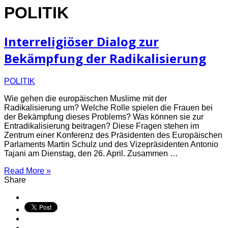
POLITIK
Interreligiöser Dialog zur
Bekämpfung der Radikalisierung
POLITIK
Wie gehen die europäischen Muslime mit der
Radikalisierung um? Welche Rolle spielen die Frauen bei
der Bekämpfung dieses Problems? Was können sie zur
Entradikalisierung beitragen? Diese Fragen stehen im
Zentrum einer Konferenz des Präsidenten des Europäischen
Parlaments Martin Schulz und des Vizepräsidenten Antonio
Tajani am Dienstag, den 26. April. Zusammen …
Read More »
Share