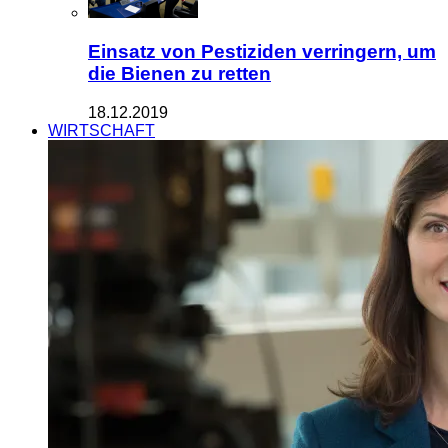
Einsatz von Pestiziden verringern, um
die Bienen zu retten
18.12.2019
WIRTSCHAFT