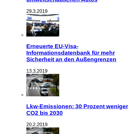
29.3.2019
Erneuerte EU-Visa-
Informationsdatenbank für mehr
Sicherheit an den Außengrenzen
13.3.2019
Lkw-Emissionen: 30 Prozent weniger
CO2 bis 2030
20.2.2019