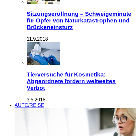
Sitzungseröffnung – Schweigeminute
für Opfer von Naturkatastrophen und
Brückeneinsturz
11.9.2018
Tierversuche für Kosmetika:
Abgeordnete fordern weltweites
Verbot
3.5.2018
AUTO/REISE