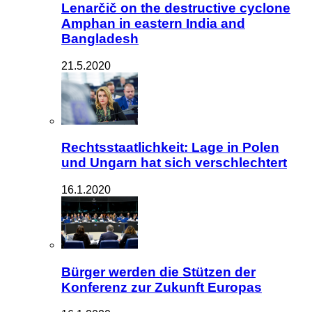
Lenarčič on the destructive cyclone
Amphan in eastern India and
Bangladesh
21.5.2020
Rechtsstaatlichkeit: Lage in Polen
und Ungarn hat sich verschlechtert
16.1.2020
Bürger werden die Stützen der
Konferenz zur Zukunft Europas