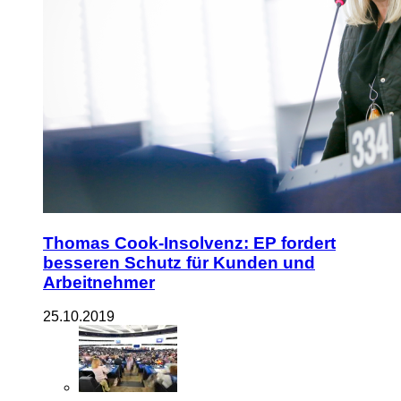
Thomas Cook-Insolvenz: EP fordert
besseren Schutz für Kunden und
Arbeitnehmer
25.10.2019