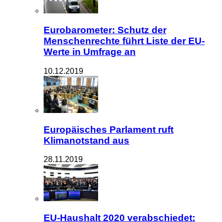
Eurobarometer: Schutz der
Menschenrechte führt Liste der EU-
Werte in Umfrage an
10.12.2019
Europäisches Parlament ruft
Klimanotstand aus
28.11.2019
EU-Haushalt 2020 verabschiedet: