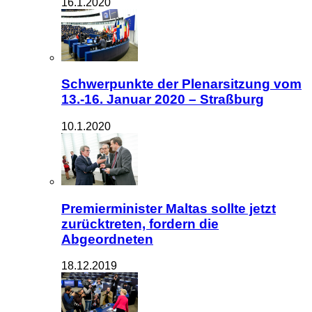
16.1.2020
Schwerpunkte der Plenarsitzung vom
13.-16. Januar 2020 – Straßburg
10.1.2020
Premierminister Maltas sollte jetzt
zurücktreten, fordern die
Abgeordneten
18.12.2019