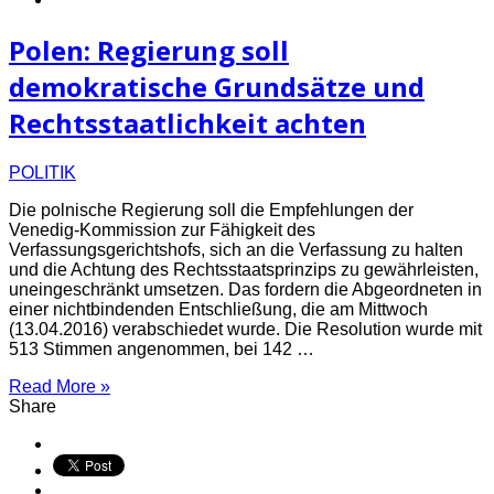
Polen: Regierung soll
demokratische Grundsätze und
Rechtsstaatlichkeit achten
POLITIK
Die polnische Regierung soll die Empfehlungen der
Venedig-Kommission zur Fähigkeit des
Verfassungsgerichtshofs, sich an die Verfassung zu halten
und die Achtung des Rechtsstaatsprinzips zu gewährleisten,
uneingeschränkt umsetzen. Das fordern die Abgeordneten in
einer nichtbindenden Entschließung, die am Mittwoch
(13.04.2016) verabschiedet wurde. Die Resolution wurde mit
513 Stimmen angenommen, bei 142 …
Read More »
Share