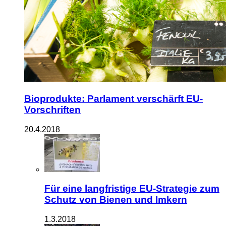
Bioprodukte: Parlament verschärft EU-
Vorschriften
20.4.2018
Für eine langfristige EU-Strategie zum
Schutz von Bienen und Imkern
1.3.2018