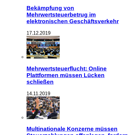
Bekämpfung von
Mehrwertsteuerbetrug im
elektronischen Geschäftsverkehr
17.12.2019
Mehrwertsteuerflucht: Online
Plattformen müssen Lücken
schließen
14.11.2019
Multinationale Konzerne müssen