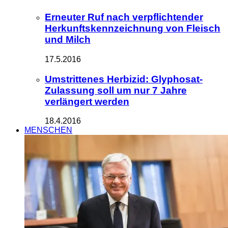
Erneuter Ruf nach verpflichtender
Herkunftskennzeichnung von Fleisch
und Milch
17.5.2016
Umstrittenes Herbizid: Glyphosat-
Zulassung soll um nur 7 Jahre
verlängert werden
18.4.2016
MENSCHEN