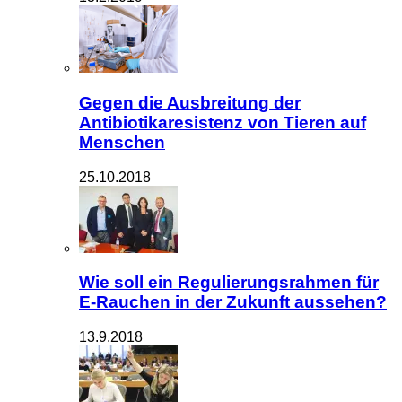
Gegen die Ausbreitung der
Antibiotikaresistenz von Tieren auf
Menschen
25.10.2018
Wie soll ein Regulierungsrahmen für
E-Rauchen in der Zukunft aussehen?
13.9.2018