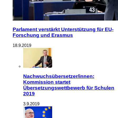
Parlament verstärkt Unterstützung für EU-
Forschung und Erasmus
18.9.2019
Nachwuchsübersetzer/innen:
Kommission startet
Übersetzungswettbewerb für Schulen
2019
3.9.2019