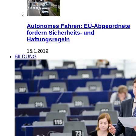
Autonomes Fahren: EU-Abgeordnete
fordern Sicherheits- und
Haftungsregeln
15.1.2019
BILDUNG