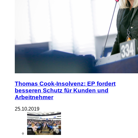
Thomas Cook-Insolvenz: EP fordert
besseren Schutz für Kunden und
Arbeitnehmer
25.10.2019