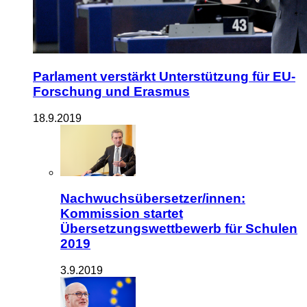
Parlament verstärkt Unterstützung für EU-
Forschung und Erasmus
18.9.2019
Nachwuchsübersetzer/innen:
Kommission startet
Übersetzungswettbewerb für Schulen
2019
3.9.2019