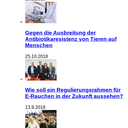
Gegen die Ausbreitung der
Antibiotikaresistenz von Tieren auf
Menschen
25.10.2018
Wie soll ein Regulierungsrahmen für
E-Rauchen in der Zukunft aussehen?
13.9.2018