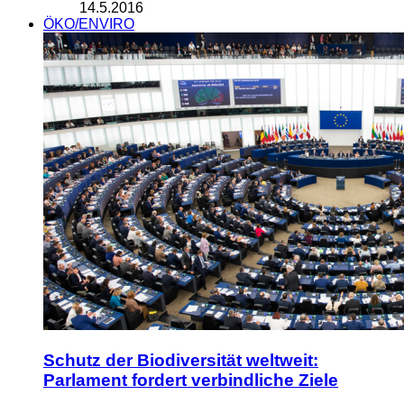
14.5.2016
ÖKO/ENVIRO
Schutz der Biodiversität weltweit:
Parlament fordert verbindliche Ziele