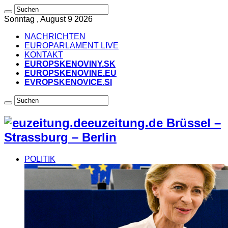
Sonntag , August 9 2026
NACHRICHTEN
EUROPARLAMENT LIVE
KONTAKT
EUROPSKENOVINY.SK
EUROPSKENOVINE.EU
EVROPSKENOVICE.SI
euzeitung.de Brüssel –
Strassburg – Berlin
POLITIK