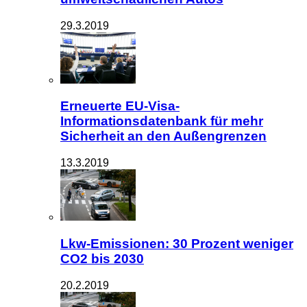
29.3.2019
Erneuerte EU-Visa-
Informationsdatenbank für mehr
Sicherheit an den Außengrenzen
13.3.2019
Lkw-Emissionen: 30 Prozent weniger
CO2 bis 2030
20.2.2019