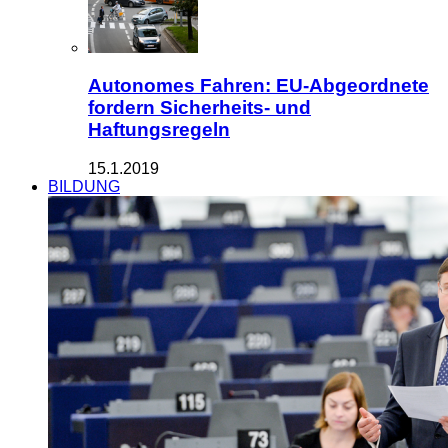
Autonomes Fahren: EU-Abgeordnete
fordern Sicherheits- und
Haftungsregeln
15.1.2019
BILDUNG