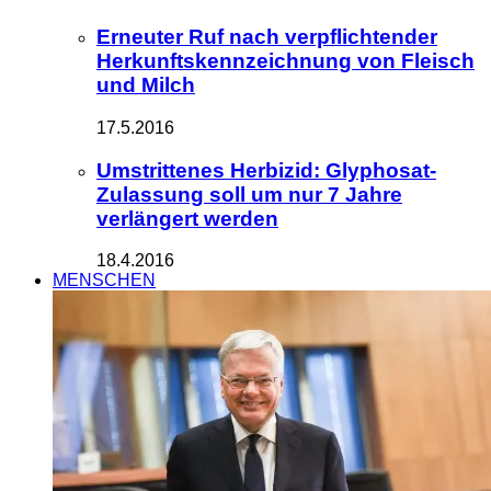
Erneuter Ruf nach verpflichtender
Herkunftskennzeichnung von Fleisch
und Milch
17.5.2016
Umstrittenes Herbizid: Glyphosat-
Zulassung soll um nur 7 Jahre
verlängert werden
18.4.2016
MENSCHEN