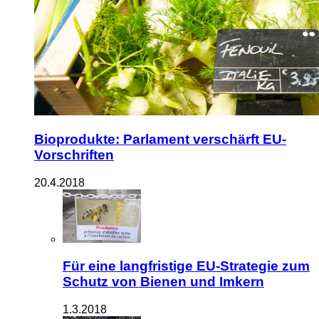
Bioprodukte: Parlament verschärft EU-
Vorschriften
20.4.2018
Für eine langfristige EU-Strategie zum
Schutz von Bienen und Imkern
1.3.2018