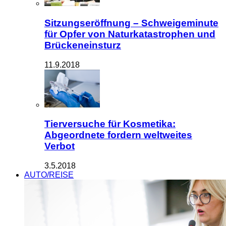
Sitzungseröffnung – Schweigeminute
für Opfer von Naturkatastrophen und
Brückeneinsturz
11.9.2018
Tierversuche für Kosmetika:
Abgeordnete fordern weltweites
Verbot
3.5.2018
AUTO/REISE