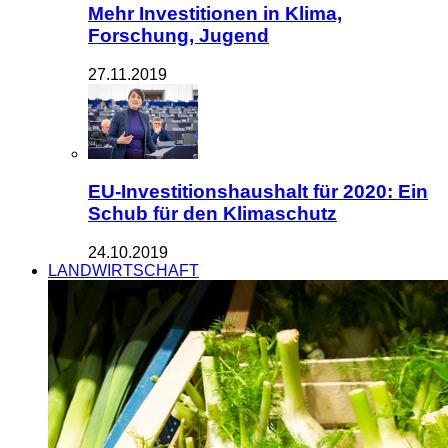
Mehr Investitionen in Klima,
Forschung, Jugend
27.11.2019
EU-Investitionshaushalt für 2020: Ein
Schub für den Klimaschutz
24.10.2019
LANDWIRTSCHAFT