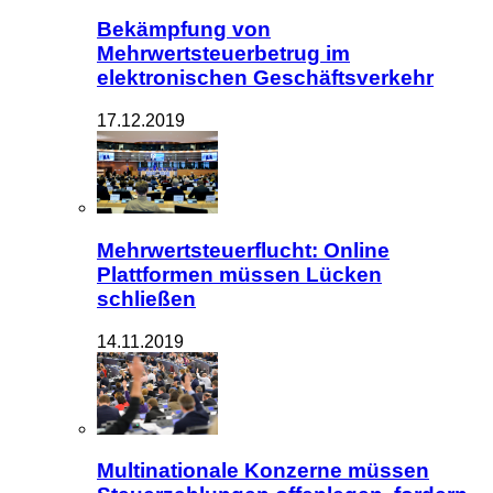
Bekämpfung von
Mehrwertsteuerbetrug im
elektronischen Geschäftsverkehr
17.12.2019
Mehrwertsteuerflucht: Online
Plattformen müssen Lücken
schließen
14.11.2019
Multinationale Konzerne müssen