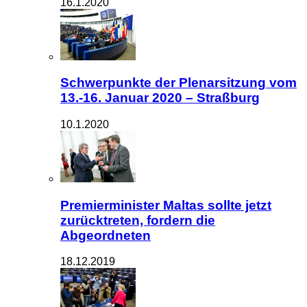
16.1.2020
Schwerpunkte der Plenarsitzung vom
13.-16. Januar 2020 – Straßburg
10.1.2020
Premierminister Maltas sollte jetzt
zurücktreten, fordern die
Abgeordneten
18.12.2019