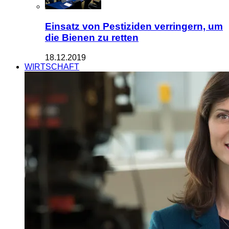
Einsatz von Pestiziden verringern, um
die Bienen zu retten
18.12.2019
WIRTSCHAFT