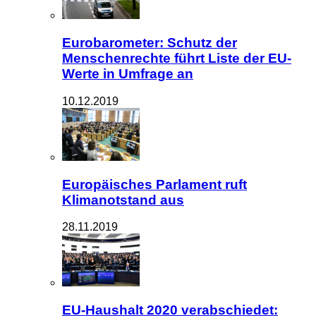
Eurobarometer: Schutz der
Menschenrechte führt Liste der EU-
Werte in Umfrage an
10.12.2019
Europäisches Parlament ruft
Klimanotstand aus
28.11.2019
EU-Haushalt 2020 verabschiedet: