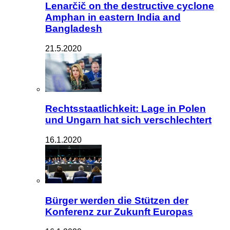
Lenarčič on the destructive cyclone
Amphan in eastern India and
Bangladesh
21.5.2020
Rechtsstaatlichkeit: Lage in Polen
und Ungarn hat sich verschlechtert
16.1.2020
Bürger werden die Stützen der
Konferenz zur Zukunft Europas