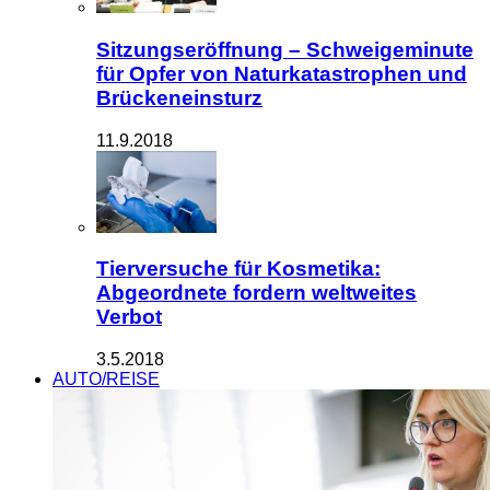
Sitzungseröffnung – Schweigeminute
für Opfer von Naturkatastrophen und
Brückeneinsturz
11.9.2018
Tierversuche für Kosmetika:
Abgeordnete fordern weltweites
Verbot
3.5.2018
AUTO/REISE