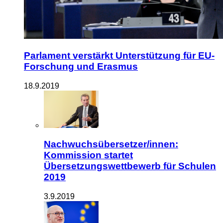
Parlament verstärkt Unterstützung für EU-
Forschung und Erasmus
18.9.2019
Nachwuchsübersetzer/innen:
Kommission startet
Übersetzungswettbewerb für Schulen
2019
3.9.2019