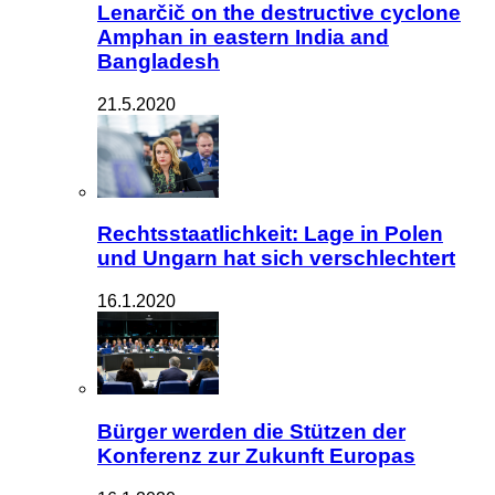
Lenarčič on the destructive cyclone
Amphan in eastern India and
Bangladesh
21.5.2020
Rechtsstaatlichkeit: Lage in Polen
und Ungarn hat sich verschlechtert
16.1.2020
Bürger werden die Stützen der
Konferenz zur Zukunft Europas