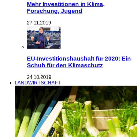
Mehr Investitionen in Klima,
Forschung, Jugend
27.11.2019
EU-Investitionshaushalt für 2020: Ein
Schub für den Klimaschutz
24.10.2019
LANDWIRTSCHAFT