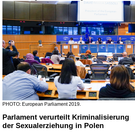
PHOTO: European Parliament 2019.
Parlament verurteilt Kriminalisierung
der Sexualerziehung in Polen