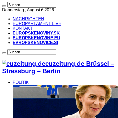
Donnerstag , August 6 2026
NACHRICHTEN
EUROPARLAMENT LIVE
KONTAKT
EUROPSKENOVINY.SK
EUROPSKENOVINE.EU
EVROPSKENOVICE.SI
euzeitung.de Brüssel –
Strassburg – Berlin
POLITIK