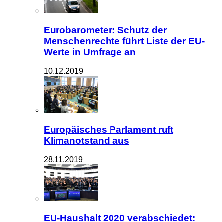
Eurobarometer: Schutz der
Menschenrechte führt Liste der EU-
Werte in Umfrage an
10.12.2019
Europäisches Parlament ruft
Klimanotstand aus
28.11.2019
EU-Haushalt 2020 verabschiedet: