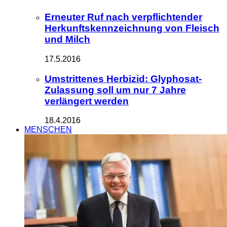
Erneuter Ruf nach verpflichtender
Herkunftskennzeichnung von Fleisch
und Milch
17.5.2016
Umstrittenes Herbizid: Glyphosat-
Zulassung soll um nur 7 Jahre
verlängert werden
18.4.2016
MENSCHEN