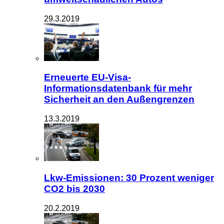
29.3.2019
Erneuerte EU-Visa-
Informationsdatenbank für mehr
Sicherheit an den Außengrenzen
13.3.2019
Lkw-Emissionen: 30 Prozent weniger
CO2 bis 2030
20.2.2019