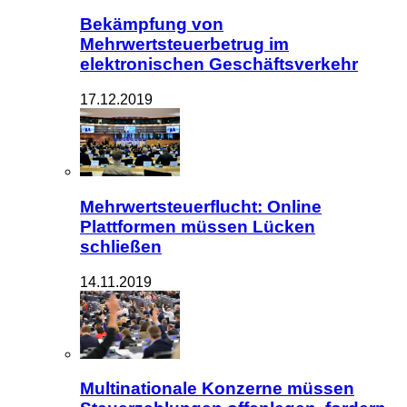
Bekämpfung von
Mehrwertsteuerbetrug im
elektronischen Geschäftsverkehr
17.12.2019
Mehrwertsteuerflucht: Online
Plattformen müssen Lücken
schließen
14.11.2019
Multinationale Konzerne müssen