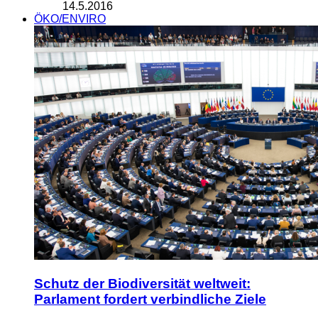
14.5.2016
ÖKO/ENVIRO
Schutz der Biodiversität weltweit:
Parlament fordert verbindliche Ziele