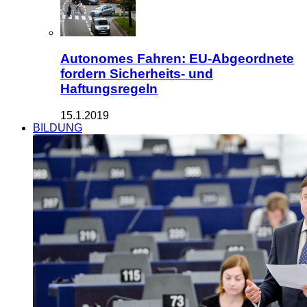
Autonomes Fahren: EU-Abgeordnete
fordern Sicherheits- und
Haftungsregeln
15.1.2019
BILDUNG