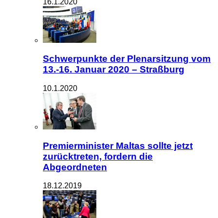
16.1.2020
Schwerpunkte der Plenarsitzung vom
13.-16. Januar 2020 – Straßburg
10.1.2020
Premierminister Maltas sollte jetzt
zurücktreten, fordern die
Abgeordneten
18.12.2019