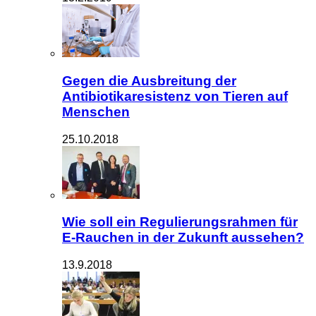
Gegen die Ausbreitung der
Antibiotikaresistenz von Tieren auf
Menschen
25.10.2018
Wie soll ein Regulierungsrahmen für
E-Rauchen in der Zukunft aussehen?
13.9.2018