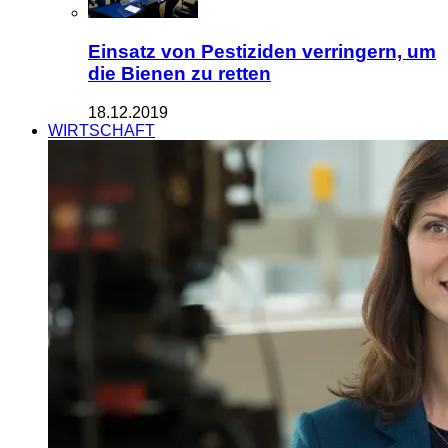
Einsatz von Pestiziden verringern, um
die Bienen zu retten
18.12.2019
WIRTSCHAFT