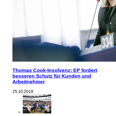
Thomas Cook-Insolvenz: EP fordert
besseren Schutz für Kunden und
Arbeitnehmer
25.10.2019