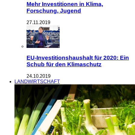
Mehr Investitionen in Klima,
Forschung, Jugend
27.11.2019
EU-Investitionshaushalt für 2020: Ein
Schub für den Klimaschutz
24.10.2019
LANDWIRTSCHAFT