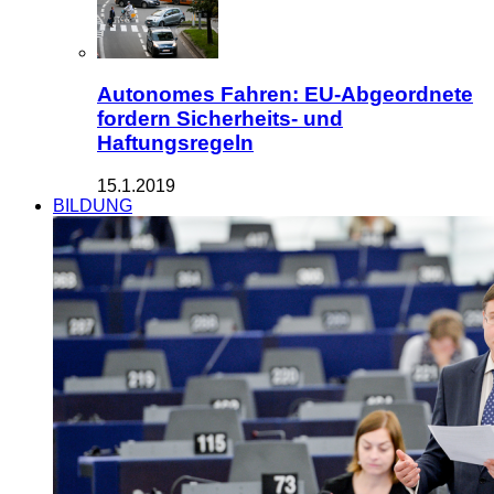
Autonomes Fahren: EU-Abgeordnete
fordern Sicherheits- und
Haftungsregeln
15.1.2019
BILDUNG