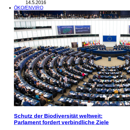
14.5.2016
ÖKO/ENVIRO
Schutz der Biodiversität weltweit:
Parlament fordert verbindliche Ziele