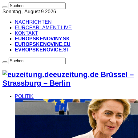
Sonntag , August 9 2026
NACHRICHTEN
EUROPARLAMENT LIVE
KONTAKT
EUROPSKENOVINY.SK
EUROPSKENOVINE.EU
EVROPSKENOVICE.SI
euzeitung.de Brüssel –
Strassburg – Berlin
POLITIK