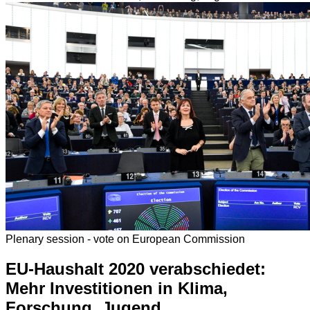
Plenary session - vote on European Commission
EU-Haushalt 2020 verabschiedet:
Mehr Investitionen in Klima,
Forschung, Jugend