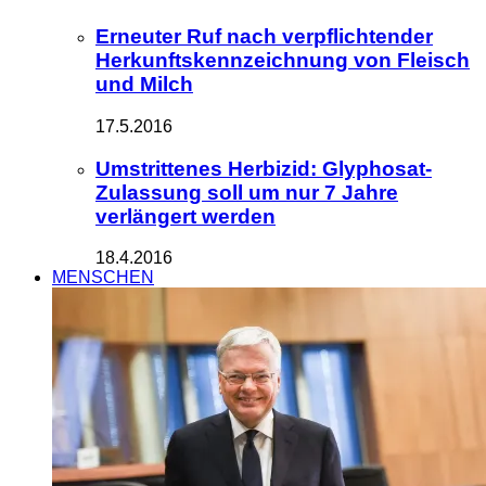
Erneuter Ruf nach verpflichtender
Herkunftskennzeichnung von Fleisch
und Milch
17.5.2016
Umstrittenes Herbizid: Glyphosat-
Zulassung soll um nur 7 Jahre
verlängert werden
18.4.2016
MENSCHEN