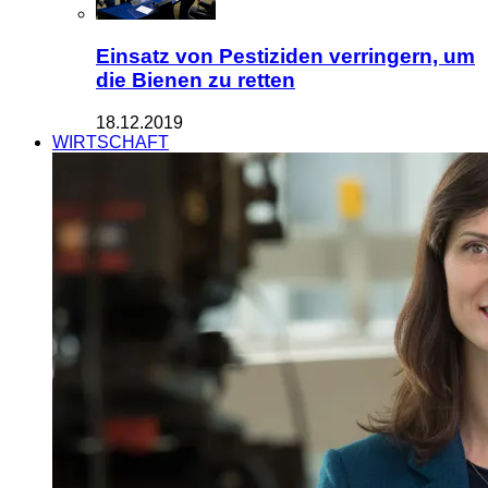
Einsatz von Pestiziden verringern, um
die Bienen zu retten
18.12.2019
WIRTSCHAFT