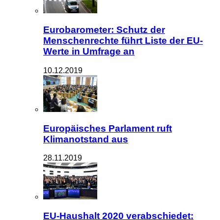
Eurobarometer: Schutz der
Menschenrechte führt Liste der EU-
Werte in Umfrage an
10.12.2019
Europäisches Parlament ruft
Klimanotstand aus
28.11.2019
EU-Haushalt 2020 verabschiedet: