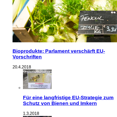
Bioprodukte: Parlament verschärft EU-
Vorschriften
20.4.2018
Für eine langfristige EU-Strategie zum
Schutz von Bienen und Imkern
1.3.2018