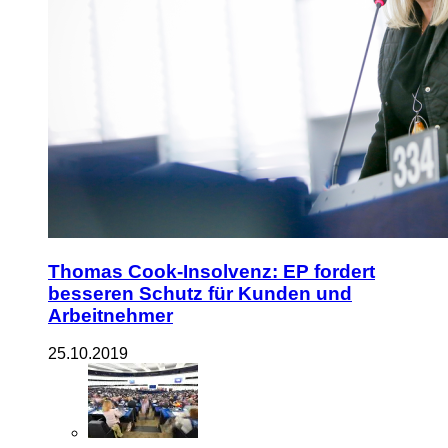
Thomas Cook-Insolvenz: EP fordert
besseren Schutz für Kunden und
Arbeitnehmer
25.10.2019