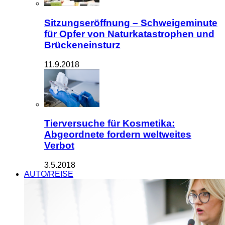
Sitzungseröffnung – Schweigeminute
für Opfer von Naturkatastrophen und
Brückeneinsturz
11.9.2018
Tierversuche für Kosmetika:
Abgeordnete fordern weltweites
Verbot
3.5.2018
AUTO/REISE