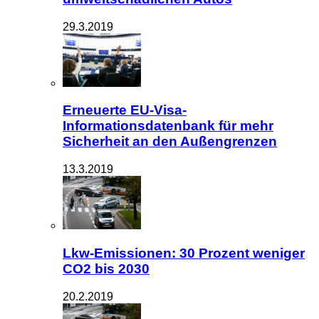
29.3.2019
Erneuerte EU-Visa-
Informationsdatenbank für mehr
Sicherheit an den Außengrenzen
13.3.2019
Lkw-Emissionen: 30 Prozent weniger
CO2 bis 2030
20.2.2019