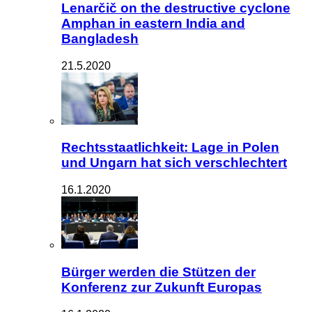
Lenarčič on the destructive cyclone
Amphan in eastern India and
Bangladesh
21.5.2020
Rechtsstaatlichkeit: Lage in Polen
und Ungarn hat sich verschlechtert
16.1.2020
Bürger werden die Stützen der
Konferenz zur Zukunft Europas