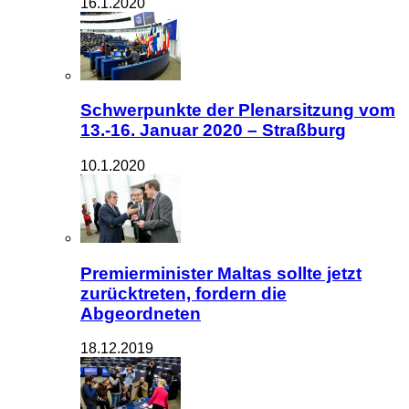
16.1.2020
Schwerpunkte der Plenarsitzung vom
13.-16. Januar 2020 – Straßburg
10.1.2020
Premierminister Maltas sollte jetzt
zurücktreten, fordern die
Abgeordneten
18.12.2019