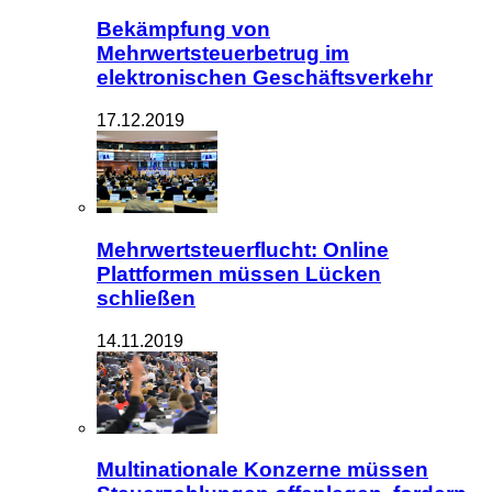
Bekämpfung von
Mehrwertsteuerbetrug im
elektronischen Geschäftsverkehr
17.12.2019
Mehrwertsteuerflucht: Online
Plattformen müssen Lücken
schließen
14.11.2019
Multinationale Konzerne müssen