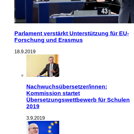
Parlament verstärkt Unterstützung für EU-
Forschung und Erasmus
18.9.2019
Nachwuchsübersetzer/innen:
Kommission startet
Übersetzungswettbewerb für Schulen
2019
3.9.2019