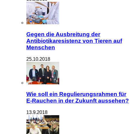
Gegen die Ausbreitung der
Antibiotikaresistenz von Tieren auf
Menschen
25.10.2018
Wie soll ein Regulierungsrahmen für
E-Rauchen in der Zukunft aussehen?
13.9.2018