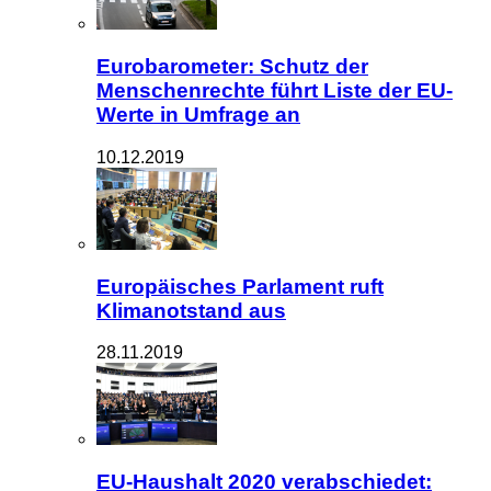
Eurobarometer: Schutz der
Menschenrechte führt Liste der EU-
Werte in Umfrage an
10.12.2019
Europäisches Parlament ruft
Klimanotstand aus
28.11.2019
EU-Haushalt 2020 verabschiedet: