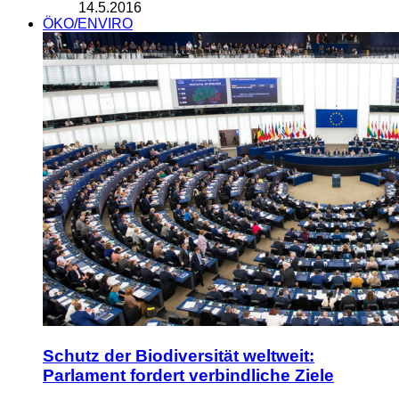
14.5.2016
ÖKO/ENVIRO
Schutz der Biodiversität weltweit:
Parlament fordert verbindliche Ziele