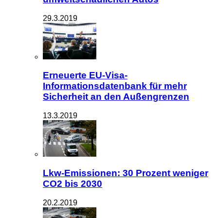
29.3.2019
Erneuerte EU-Visa-
Informationsdatenbank für mehr
Sicherheit an den Außengrenzen
13.3.2019
Lkw-Emissionen: 30 Prozent weniger
CO2 bis 2030
20.2.2019