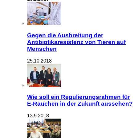
Gegen die Ausbreitung der
Antibiotikaresistenz von Tieren auf
Menschen
25.10.2018
Wie soll ein Regulierungsrahmen für
E-Rauchen in der Zukunft aussehen?
13.9.2018