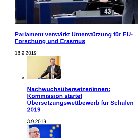
Parlament verstärkt Unterstützung für EU-
Forschung und Erasmus
18.9.2019
Nachwuchsübersetzer/innen:
Kommission startet
Übersetzungswettbewerb für Schulen
2019
3.9.2019