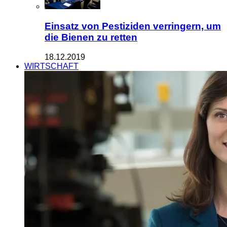
Einsatz von Pestiziden verringern, um
die Bienen zu retten
18.12.2019
WIRTSCHAFT