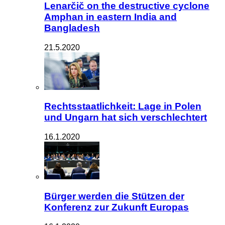
Lenarčič on the destructive cyclone
Amphan in eastern India and
Bangladesh
21.5.2020
Rechtsstaatlichkeit: Lage in Polen
und Ungarn hat sich verschlechtert
16.1.2020
Bürger werden die Stützen der
Konferenz zur Zukunft Europas