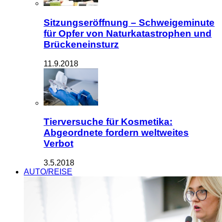
Sitzungseröffnung – Schweigeminute
für Opfer von Naturkatastrophen und
Brückeneinsturz
11.9.2018
Tierversuche für Kosmetika:
Abgeordnete fordern weltweites
Verbot
3.5.2018
AUTO/REISE