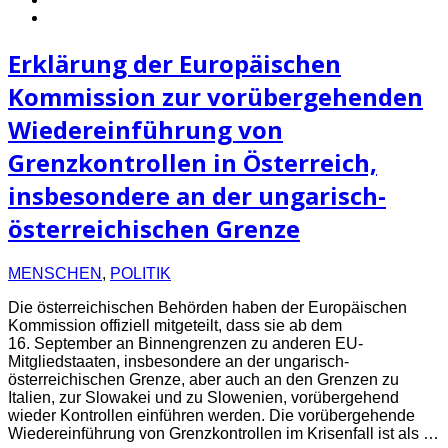
Erklärung der Europäischen
Kommission zur vorübergehenden
Wiedereinführung von
Grenzkontrollen in Österreich,
insbesondere an der ungarisch-
österreichischen Grenze
MENSCHEN
,
POLITIK
Die österreichischen Behörden haben der Europäischen
Kommission offiziell mitgeteilt, dass sie ab dem
16. September an Binnengrenzen zu anderen EU-
Mitgliedstaaten, insbesondere an der ungarisch-
österreichischen Grenze, aber auch an den Grenzen zu
Italien, zur Slowakei und zu Slowenien, vorübergehend
wieder Kontrollen einführen werden. Die vorübergehende
Wiedereinführung von Grenzkontrollen im Krisenfall ist als …