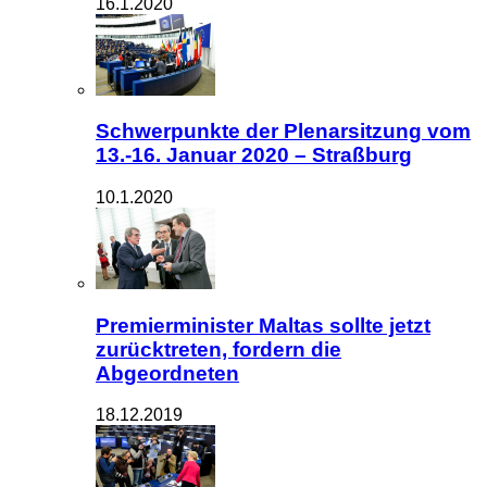
16.1.2020
Schwerpunkte der Plenarsitzung vom
13.-16. Januar 2020 – Straßburg
10.1.2020
Premierminister Maltas sollte jetzt
zurücktreten, fordern die
Abgeordneten
18.12.2019