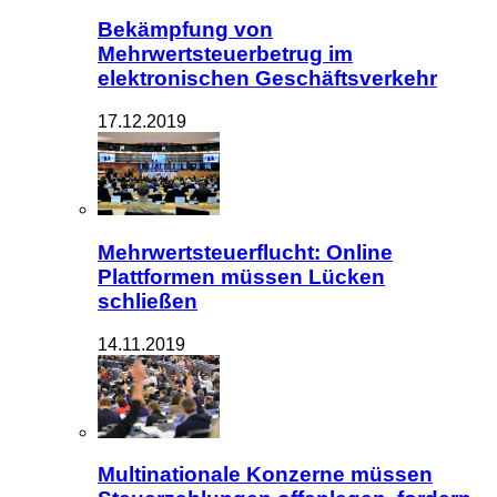
Bekämpfung von
Mehrwertsteuerbetrug im
elektronischen Geschäftsverkehr
17.12.2019
Mehrwertsteuerflucht: Online
Plattformen müssen Lücken
schließen
14.11.2019
Multinationale Konzerne müssen