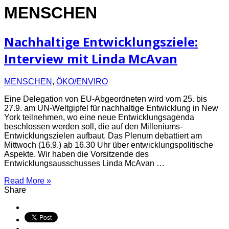
MENSCHEN
Nachhaltige Entwicklungsziele:
Interview mit Linda McAvan
MENSCHEN
,
ÖKO/ENVIRO
Eine Delegation von EU-Abgeordneten wird vom 25. bis
27.9. am UN-Weltgipfel für nachhaltige Entwicklung in New
York teilnehmen, wo eine neue Entwicklungsagenda
beschlossen werden soll, die auf den Milleniums-
Entwicklungszielen aufbaut. Das Plenum debattiert am
Mittwoch (16.9.) ab 16.30 Uhr über entwicklungspolitische
Aspekte. Wir haben die Vorsitzende des
Entwicklungsausschusses Linda McAvan …
Read More »
Share