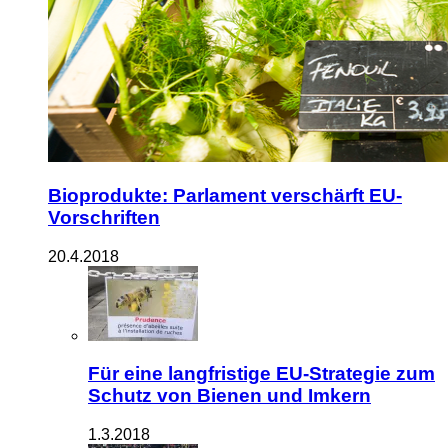
Bioprodukte: Parlament verschärft EU-
Vorschriften
20.4.2018
Für eine langfristige EU-Strategie zum
Schutz von Bienen und Imkern
1.3.2018