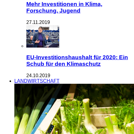
Mehr Investitionen in Klima,
Forschung, Jugend
27.11.2019
EU-Investitionshaushalt für 2020: Ein
Schub für den Klimaschutz
24.10.2019
LANDWIRTSCHAFT