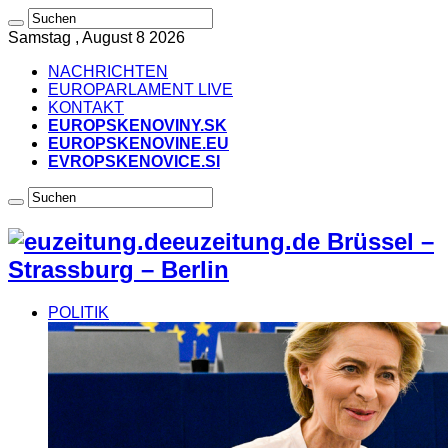
Samstag , August 8 2026
NACHRICHTEN
EUROPARLAMENT LIVE
KONTAKT
EUROPSKENOVINY.SK
EUROPSKENOVINE.EU
EVROPSKENOVICE.SI
euzeitung.de Brüssel –
Strassburg – Berlin
POLITIK