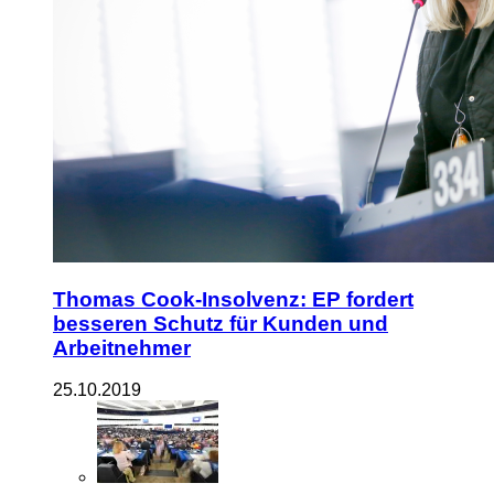
Thomas Cook-Insolvenz: EP fordert
besseren Schutz für Kunden und
Arbeitnehmer
25.10.2019