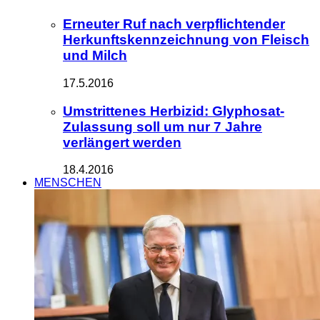
Erneuter Ruf nach verpflichtender
Herkunftskennzeichnung von Fleisch
und Milch
17.5.2016
Umstrittenes Herbizid: Glyphosat-
Zulassung soll um nur 7 Jahre
verlängert werden
18.4.2016
MENSCHEN