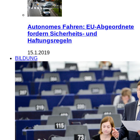
Autonomes Fahren: EU-Abgeordnete
fordern Sicherheits- und
Haftungsregeln
15.1.2019
BILDUNG