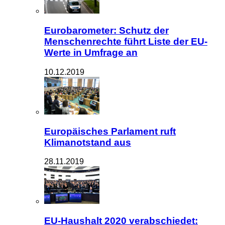
Eurobarometer: Schutz der
Menschenrechte führt Liste der EU-
Werte in Umfrage an
10.12.2019
Europäisches Parlament ruft
Klimanotstand aus
28.11.2019
EU-Haushalt 2020 verabschiedet: