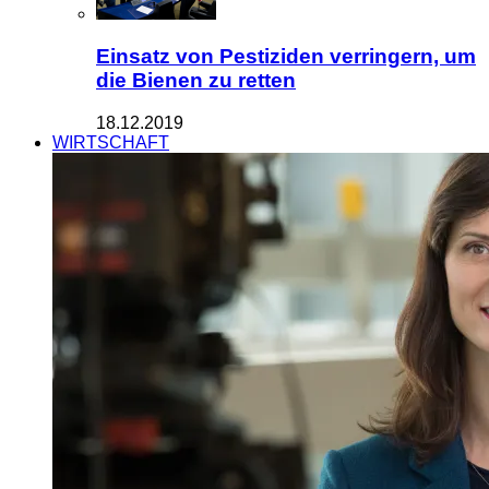
Einsatz von Pestiziden verringern, um
die Bienen zu retten
18.12.2019
WIRTSCHAFT