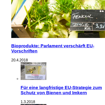
Bioprodukte: Parlament verschärft EU-
Vorschriften
20.4.2018
Für eine langfristige EU-Strategie zum
Schutz von Bienen und Imkern
1.3.2018