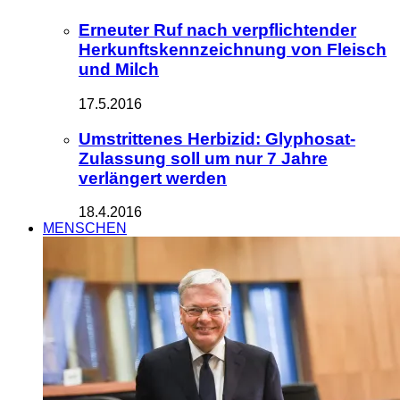
Erneuter Ruf nach verpflichtender
Herkunftskennzeichnung von Fleisch
und Milch
17.5.2016
Umstrittenes Herbizid: Glyphosat-
Zulassung soll um nur 7 Jahre
verlängert werden
18.4.2016
MENSCHEN