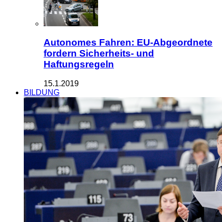
Autonomes Fahren: EU-Abgeordnete
fordern Sicherheits- und
Haftungsregeln
15.1.2019
BILDUNG