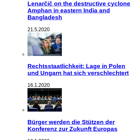
Lenarčič on the destructive cyclone
Amphan in eastern India and
Bangladesh
21.5.2020
Rechtsstaatlichkeit: Lage in Polen
und Ungarn hat sich verschlechtert
16.1.2020
Bürger werden die Stützen der
Konferenz zur Zukunft Europas