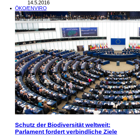
14.5.2016
ÖKO/ENVIRO
Schutz der Biodiversität weltweit:
Parlament fordert verbindliche Ziele