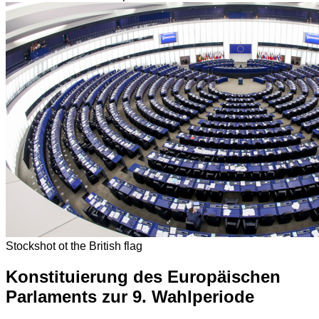
Stockshot ot the British flag
Konstituierung des Europäischen
Parlaments zur 9. Wahlperiode