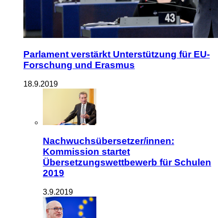
Parlament verstärkt Unterstützung für EU-
Forschung und Erasmus
18.9.2019
Nachwuchsübersetzer/innen:
Kommission startet
Übersetzungswettbewerb für Schulen
2019
3.9.2019