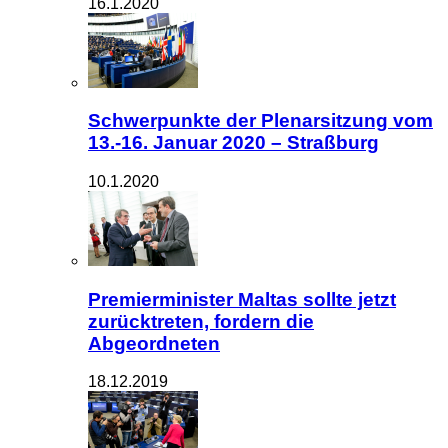
16.1.2020
Schwerpunkte der Plenarsitzung vom
13.-16. Januar 2020 – Straßburg
10.1.2020
Premierminister Maltas sollte jetzt
zurücktreten, fordern die
Abgeordneten
18.12.2019