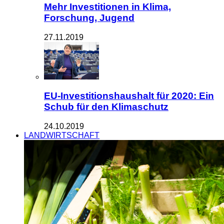
Mehr Investitionen in Klima,
Forschung, Jugend
27.11.2019
EU-Investitionshaushalt für 2020: Ein
Schub für den Klimaschutz
24.10.2019
LANDWIRTSCHAFT