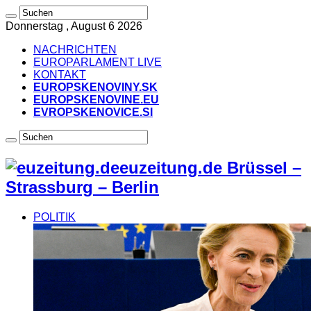
Donnerstag , August 6 2026
NACHRICHTEN
EUROPARLAMENT LIVE
KONTAKT
EUROPSKENOVINY.SK
EUROPSKENOVINE.EU
EVROPSKENOVICE.SI
euzeitung.de Brüssel –
Strassburg – Berlin
POLITIK