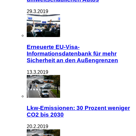
29.3.2019
Erneuerte EU-Visa-
Informationsdatenbank für mehr
Sicherheit an den Außengrenzen
13.3.2019
Lkw-Emissionen: 30 Prozent weniger
CO2 bis 2030
20.2.2019