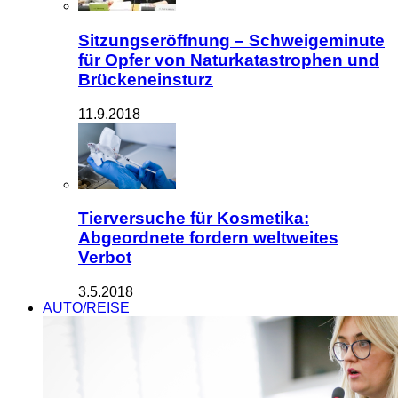
Sitzungseröffnung – Schweigeminute
für Opfer von Naturkatastrophen und
Brückeneinsturz
11.9.2018
Tierversuche für Kosmetika:
Abgeordnete fordern weltweites
Verbot
3.5.2018
AUTO/REISE