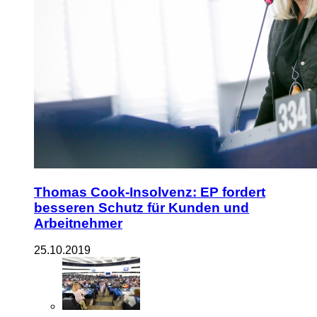
Thomas Cook-Insolvenz: EP fordert
besseren Schutz für Kunden und
Arbeitnehmer
25.10.2019