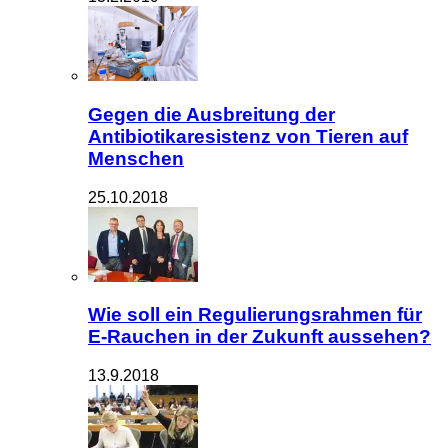
Gegen die Ausbreitung der
Antibiotikaresistenz von Tieren auf
Menschen
25.10.2018
Wie soll ein Regulierungsrahmen für
E-Rauchen in der Zukunft aussehen?
13.9.2018