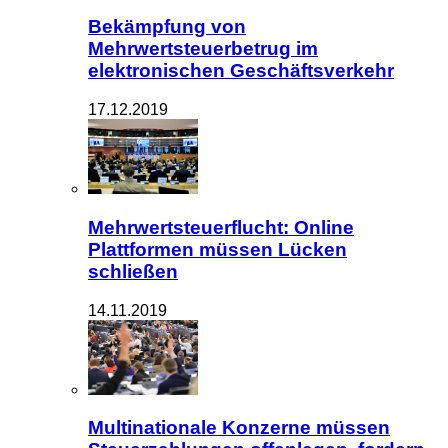
Bekämpfung von
Mehrwertsteuerbetrug im
elektronischen Geschäftsverkehr
17.12.2019
Mehrwertsteuerflucht: Online
Plattformen müssen Lücken
schließen
14.11.2019
Multinationale Konzerne müssen