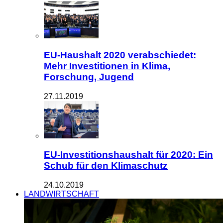
EU-Haushalt 2020 verabschiedet:
Mehr Investitionen in Klima,
Forschung, Jugend
27.11.2019
EU-Investitionshaushalt für 2020: Ein
Schub für den Klimaschutz
24.10.2019
LANDWIRTSCHAFT