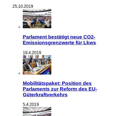
25.10.2019
Parlament bestätigt neue CO2-
Emissionsgrenzwerte für Lkws
19.4.2019
Mobilitätspaket: Position des
Parlaments zur Reform des EU-
Güterkraftverkehrs
5.4.2019