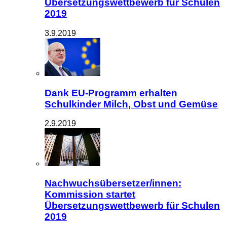
Übersetzungswettbewerb für Schulen
2019
3.9.2019
Dank EU-Programm erhalten
Schulkinder Milch, Obst und Gemüse
2.9.2019
Nachwuchsübersetzer/innen:
Kommission startet
Übersetzungswettbewerb für Schulen
2019