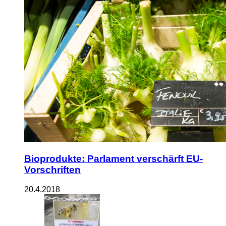
Bioprodukte: Parlament verschärft EU-
Vorschriften
20.4.2018