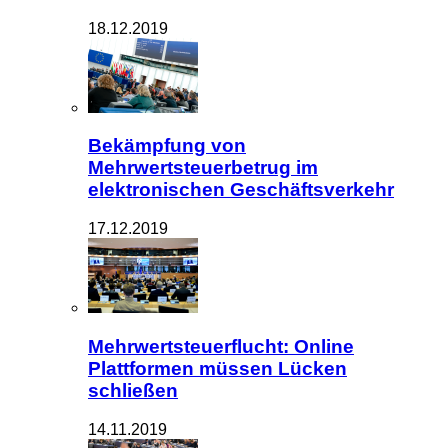
18.12.2019
Bekämpfung von
Mehrwertsteuerbetrug im
elektronischen Geschäftsverkehr
17.12.2019
Mehrwertsteuerflucht: Online
Plattformen müssen Lücken
schließen
14.11.2019