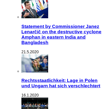
Statement by Commissioner Janez
Lenarčič on the destructive cyclone
Amphan in eastern India and
Bangladesh
21.5.2020
Rechtsstaatlichkeit: Lage in Polen
und Ungarn hat sich verschlechtert
16.1.2020