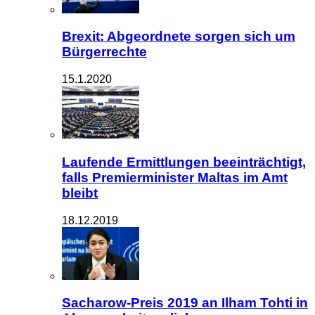
Brexit: Abgeordnete sorgen sich um
Bürgerrechte
15.1.2020
Laufende Ermittlungen beeinträchtigt,
falls Premierminister Maltas im Amt
bleibt
18.12.2019
Sacharow-Preis 2019 an Ilham Tohti in