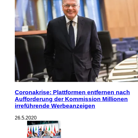
Coronakrise: Plattformen entfernen nach
Aufforderung der Kommission Millionen
irreführende Werbeanzeigen
26.5.2020