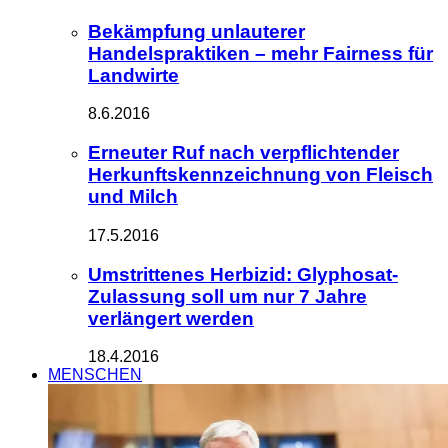
Bekämpfung unlauterer
Handelspraktiken – mehr Fairness für
Landwirte
8.6.2016
Erneuter Ruf nach verpflichtender
Herkunftskennzeichnung von Fleisch
und Milch
17.5.2016
Umstrittenes Herbizid: Glyphosat-
Zulassung soll um nur 7 Jahre
verlängert werden
18.4.2016
MENSCHEN