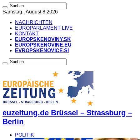
Samstag , August 8 2026
NACHRICHTEN
EUROPARLAMENT LIVE
KONTAKT
EUROPSKENOVINY.SK
EUROPSKENOVINE.EU
EVROPSKENOVICE.SI
euzeitung.de Brüssel – Strassburg –
Berlin
POLITIK