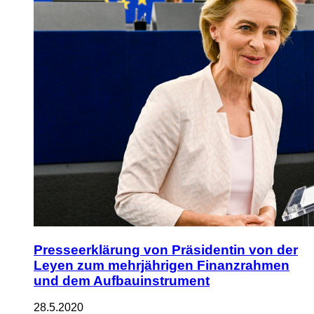
Presseerklärung von Präsidentin von der
Leyen zum mehrjährigen Finanzrahmen
und dem Aufbauinstrument
28.5.2020