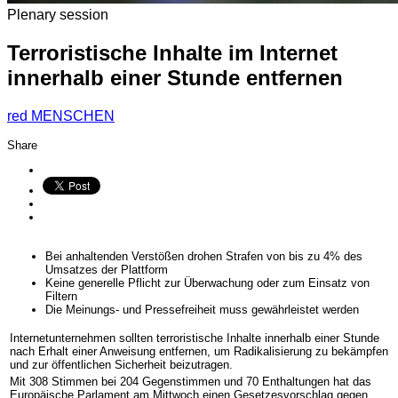
Plenary session
Terroristische Inhalte im Internet
innerhalb einer Stunde entfernen
red
MENSCHEN
Share
Bei anhaltenden Verstößen drohen Strafen von bis zu 4% des
Umsatzes der Plattform
Keine generelle Pflicht zur Überwachung oder zum Einsatz von
Filtern
Die Meinungs- und Pressefreiheit muss gewährleistet werden
Internetunternehmen sollten terroristische Inhalte innerhalb einer Stunde
nach Erhalt einer Anweisung entfernen, um Radikalisierung zu bekämpfen
und zur öffentlichen Sicherheit beizutragen.
Mit 308 Stimmen bei 204 Gegenstimmen und 70 Enthaltungen hat das
Europäische Parlament am Mittwoch einen Gesetzesvorschlag gegen