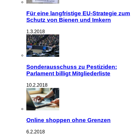
Für eine langfristige EU-Strategie zum
Schutz von Bienen und Imkern
1.3.2018
Sonderausschuss zu Pestiziden:
Parlament billigt Mitgliederliste
10.2.2018
Online shoppen ohne Grenzen
6.2.2018