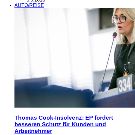
AUTO/REISE
Thomas Cook-Insolvenz: EP fordert
besseren Schutz für Kunden und
Arbeitnehmer