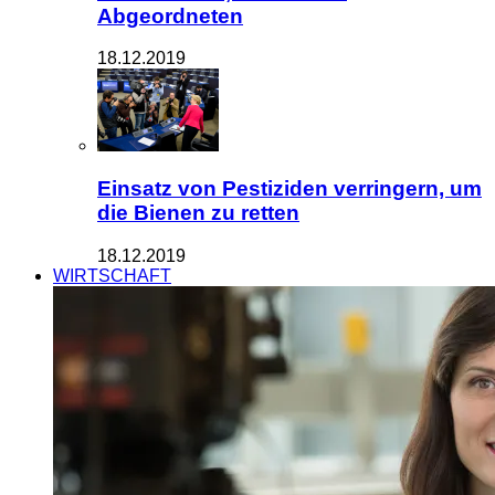
Abgeordneten
18.12.2019
Einsatz von Pestiziden verringern, um
die Bienen zu retten
18.12.2019
WIRTSCHAFT