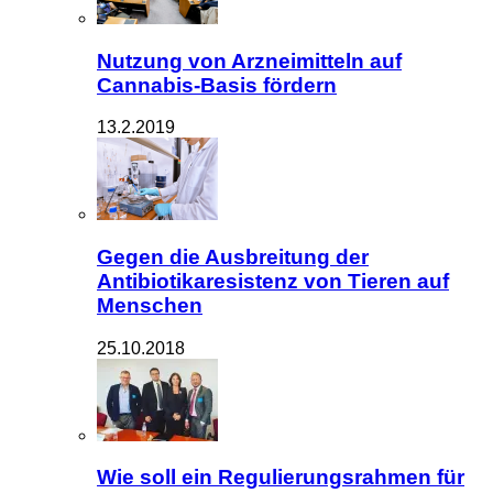
Nutzung von Arzneimitteln auf
Cannabis-Basis fördern
13.2.2019
Gegen die Ausbreitung der
Antibiotikaresistenz von Tieren auf
Menschen
25.10.2018
Wie soll ein Regulierungsrahmen für