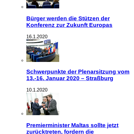
Bürger werden die Stützen der
Konferenz zur Zukunft Europas
16.1.2020
Schwerpunkte der Plenarsitzung vom
13.-16. Januar 2020 – Straßburg
10.1.2020
Premierminister Maltas sollte jetzt
zurücktreten, fordern die