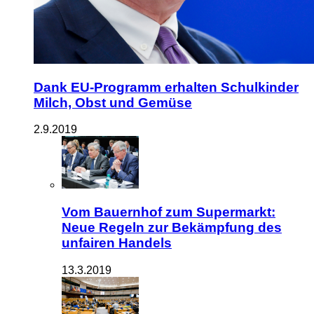
Dank EU-Programm erhalten Schulkinder
Milch, Obst und Gemüse
2.9.2019
Vom Bauernhof zum Supermarkt:
Neue Regeln zur Bekämpfung des
unfairen Handels
13.3.2019