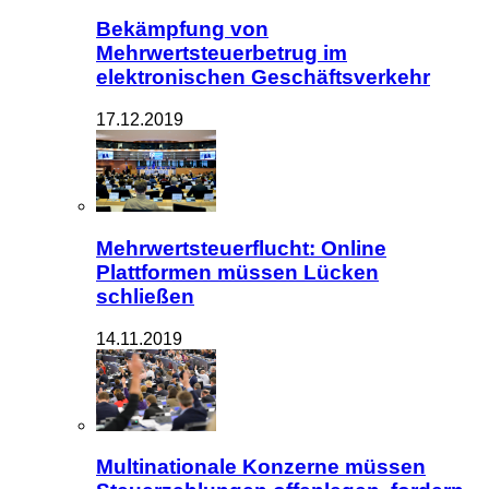
Bekämpfung von
Mehrwertsteuerbetrug im
elektronischen Geschäftsverkehr
17.12.2019
Mehrwertsteuerflucht: Online
Plattformen müssen Lücken
schließen
14.11.2019
Multinationale Konzerne müssen