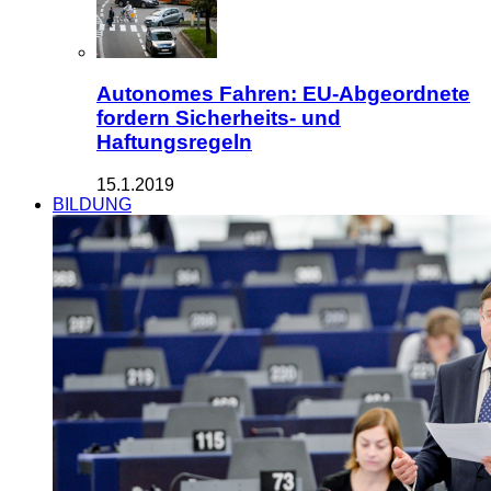
Autonomes Fahren: EU-Abgeordnete
fordern Sicherheits- und
Haftungsregeln
15.1.2019
BILDUNG