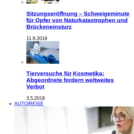
Sitzungseröffnung – Schweigeminute
für Opfer von Naturkatastrophen und
Brückeneinsturz
11.9.2018
Tierversuche für Kosmetika:
Abgeordnete fordern weltweites
Verbot
3.5.2018
AUTO/REISE