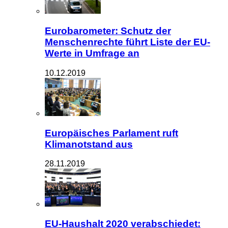
Eurobarometer: Schutz der
Menschenrechte führt Liste der EU-
Werte in Umfrage an
10.12.2019
Europäisches Parlament ruft
Klimanotstand aus
28.11.2019
EU-Haushalt 2020 verabschiedet: