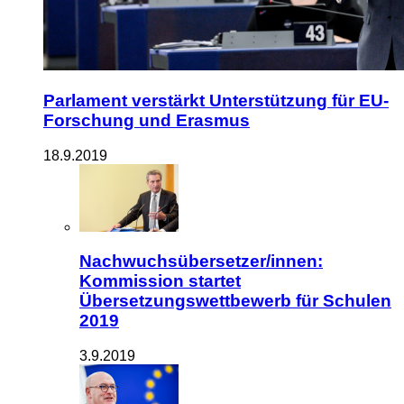
Parlament verstärkt Unterstützung für EU-
Forschung und Erasmus
18.9.2019
Nachwuchsübersetzer/innen:
Kommission startet
Übersetzungswettbewerb für Schulen
2019
3.9.2019