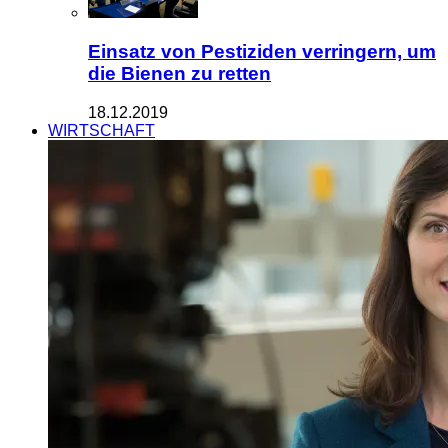
Einsatz von Pestiziden verringern, um
die Bienen zu retten
18.12.2019
WIRTSCHAFT