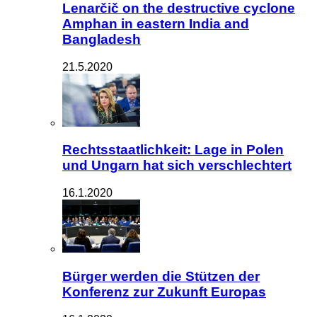
Lenarčič on the destructive cyclone
Amphan in eastern India and
Bangladesh
21.5.2020
Rechtsstaatlichkeit: Lage in Polen
und Ungarn hat sich verschlechtert
16.1.2020
Bürger werden die Stützen der
Konferenz zur Zukunft Europas