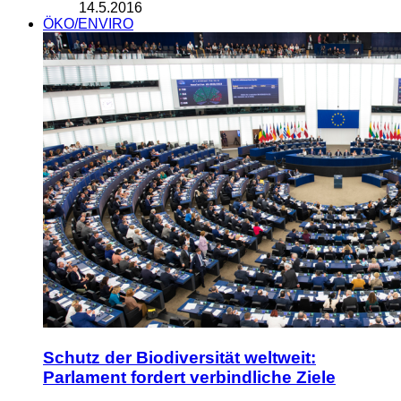
14.5.2016
ÖKO/ENVIRO
Schutz der Biodiversität weltweit:
Parlament fordert verbindliche Ziele