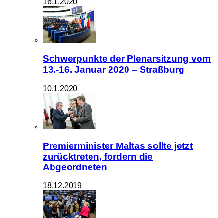
16.1.2020
Schwerpunkte der Plenarsitzung vom
13.-16. Januar 2020 – Straßburg
10.1.2020
Premierminister Maltas sollte jetzt
zurücktreten, fordern die
Abgeordneten
18.12.2019