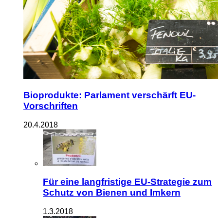
Bioprodukte: Parlament verschärft EU-
Vorschriften
20.4.2018
Für eine langfristige EU-Strategie zum
Schutz von Bienen und Imkern
1.3.2018