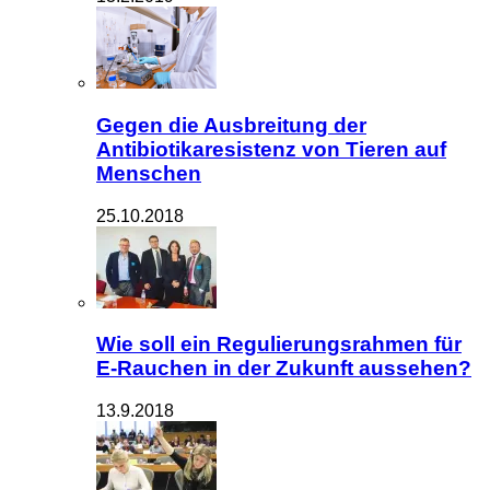
Gegen die Ausbreitung der
Antibiotikaresistenz von Tieren auf
Menschen
25.10.2018
Wie soll ein Regulierungsrahmen für
E-Rauchen in der Zukunft aussehen?
13.9.2018