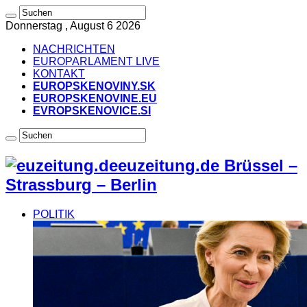
Donnerstag , August 6 2026
NACHRICHTEN
EUROPARLAMENT LIVE
KONTAKT
EUROPSKENOVINY.SK
EUROPSKENOVINE.EU
EVROPSKENOVICE.SI
euzeitung.de Brüssel –
Strassburg – Berlin
POLITIK