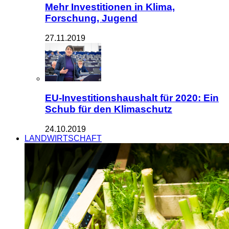
Mehr Investitionen in Klima,
Forschung, Jugend
27.11.2019
EU-Investitionshaushalt für 2020: Ein
Schub für den Klimaschutz
24.10.2019
LANDWIRTSCHAFT