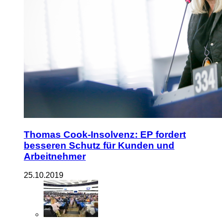
Thomas Cook-Insolvenz: EP fordert
besseren Schutz für Kunden und
Arbeitnehmer
25.10.2019