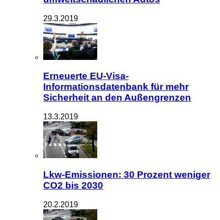
29.3.2019
Erneuerte EU-Visa-
Informationsdatenbank für mehr
Sicherheit an den Außengrenzen
13.3.2019
Lkw-Emissionen: 30 Prozent weniger
CO2 bis 2030
20.2.2019