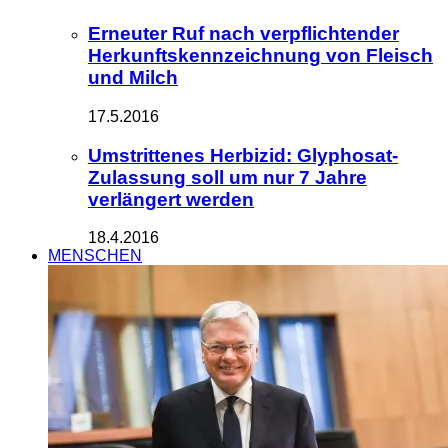
Erneuter Ruf nach verpflichtender
Herkunftskennzeichnung von Fleisch
und Milch
17.5.2016
Umstrittenes Herbizid: Glyphosat-
Zulassung soll um nur 7 Jahre
verlängert werden
18.4.2016
MENSCHEN