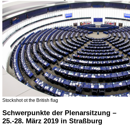
Stockshot ot the British flag
Schwerpunkte der Plenarsitzung –
25.-28. März 2019 in Straßburg